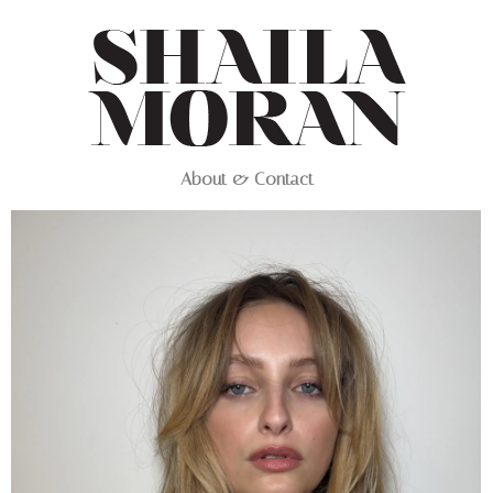
About & Contact