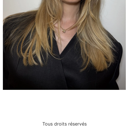
IMG_3327
Tous droits réservés