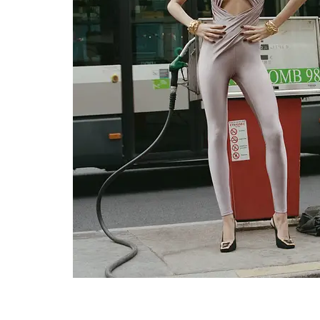
jpg-E2022-02-08 