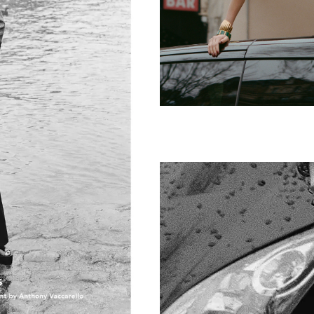
jpg-E2022-0