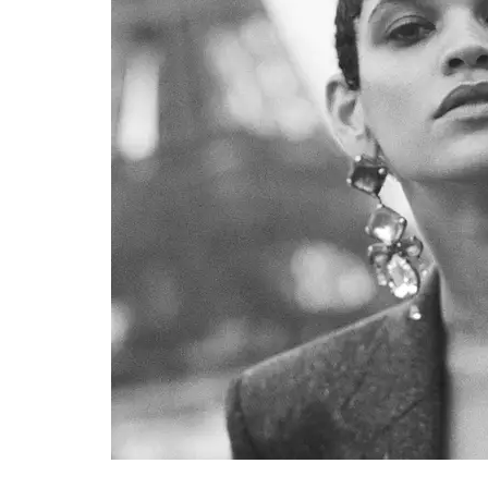
jpg-E2022-02-08 