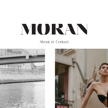
About & Contact