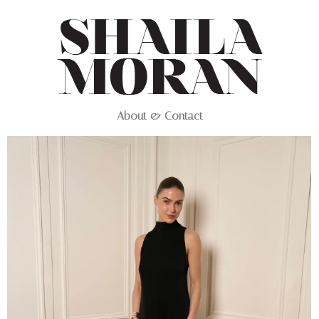
About & Contact