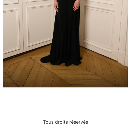
IMG_4408
Tous droits réservés